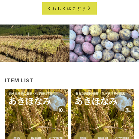
くわしくはこちら
ITEM LIST