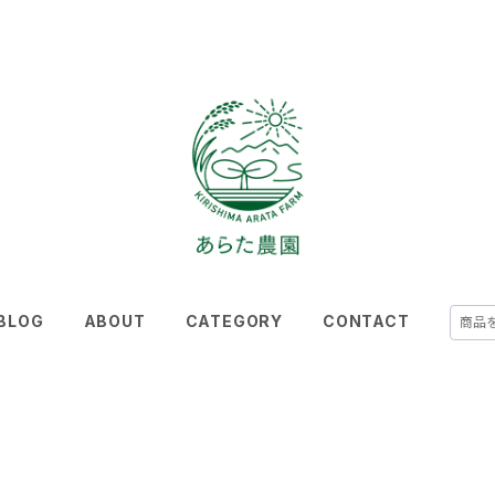
BLOG
ABOUT
CATEGORY
CONTACT