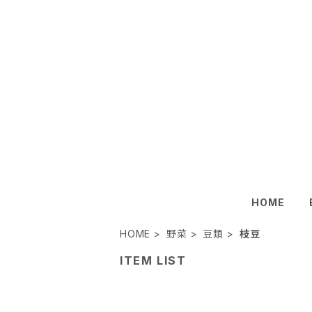
HOME
HOME
野菜
豆類
枝豆
ITEM LIST