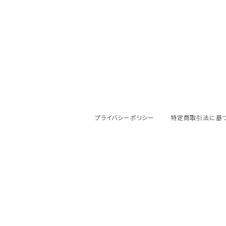
プライバシーポリシー
特定商取引法に基