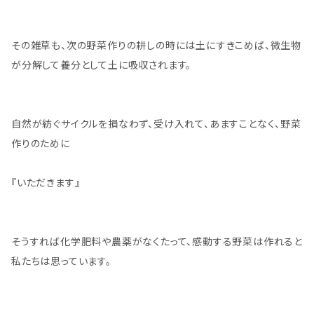
その雑草も、次の野菜作りの耕しの時には土にすきこめば、微生物
が分解して養分として土に吸収されます。
自然が紡ぐサイクルを損なわず、受け入れて、あますことなく、野菜
作りのために
『いただきます』
そうすれば化学肥料や農薬がなくたって、感動する野菜は作れると
私たちは思っています。