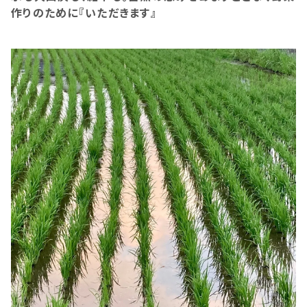
作りのために『いただきます』