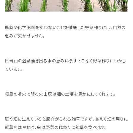
農薬や化学肥料を使わないことを徹底した野菜作りには、自然の
恵みが欠かせません。
日当山の温泉湧き出る水の恵みは余すとこなく野菜作りにいかし
ています。
桜島の噴火で降る火山灰は畑の土壌を豊かにしてくれます。
庭や畑に生えていると厄介がられる雑草ですが、あえて畑の周りに
雑草をはやせば、虫は野菜の代わりに雑草を食べます。