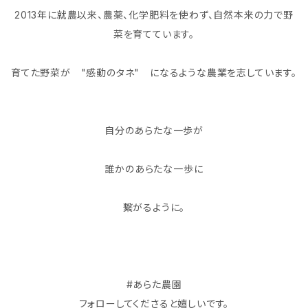
2013年に就農以来、農薬、化学肥料を使わず、自然本来の力で野
菜を育てています。
育てた野菜が "感動のタネ" になるような農業を志しています。
自分のあらたな一歩が
誰かのあらたな一歩に
繋がるように。
#あらた農園
フォローしてくださると嬉しいです。