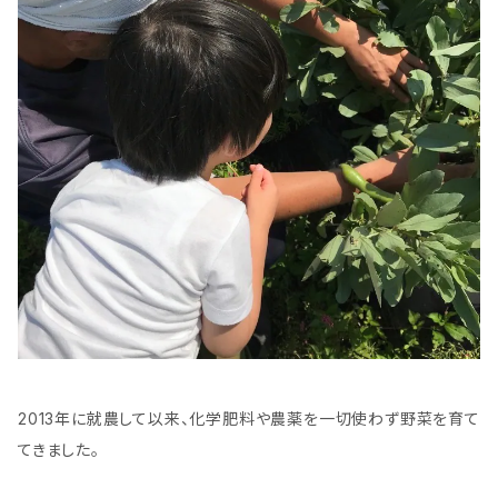
2013年に就農して以来、化学肥料や農薬を一切使わず野菜を育て
てきました。