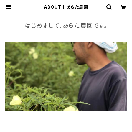
ABOUT | あらた農園
はじめまして、あらた農園です。