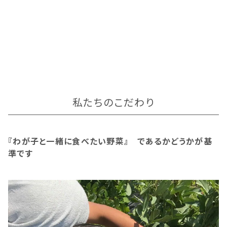
私たちのこだわり
『わが子と一緒に食べたい野菜』 であるかどうかが基
準です