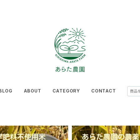
BLOG
ABOUT
CATEGORY
CONTACT