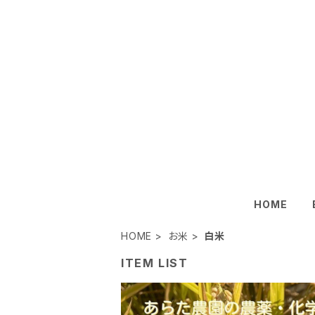
HOME
HOME
お米
白米
ITEM LIST