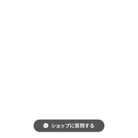
ショップに質問する