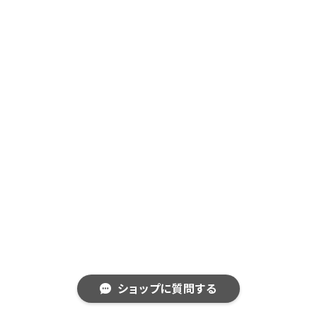
ショップに質問する