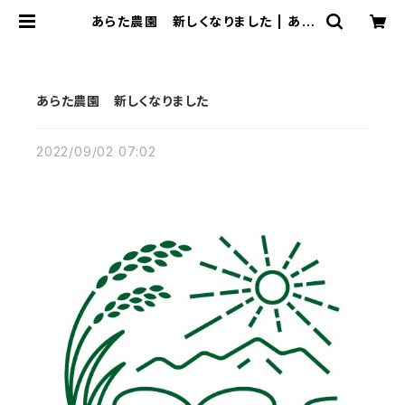
あらた農園 新しくなりました | あら
た農園
あらた農園 新しくなりました
2022/09/02 07:02