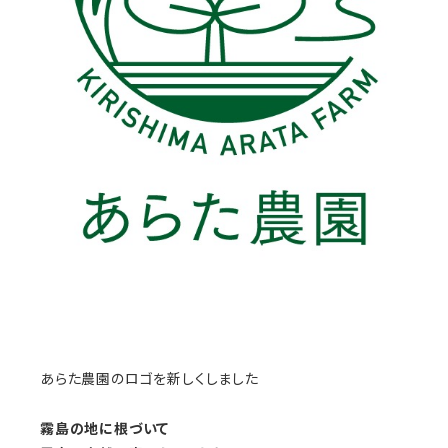
あらた農園のロゴを新しくしました
霧島の地に根づいて