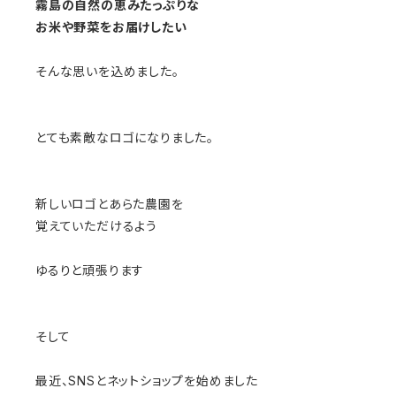
霧島の自然の恵みたっぷりな
お米や野菜をお届けしたい
そんな思いを込めました。
とても素敵なロゴになりました。
新しいロゴとあらた農園を
覚えていただけるよう
ゆるりと頑張ります
そして
最近、SNSとネットショップを始めました