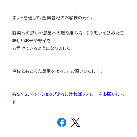
ネットを通して、全国各地のお客様の元へ、
野菜への思いや農業への取り組み方、その思いを込めた美
味しいお米や野菜を
お届けできるようになりました。
今後ともあらた農園をよろしくお願いいたします
各ＳＮＳ、ネットショップよろしければフォローをお願いしま
す