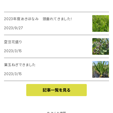
2023年度あきほなみ 頭垂れてきました！
2023/9/27
空豆花盛り
2023/3/15
葉玉ねぎできました
2023/3/15
記事一覧を見る